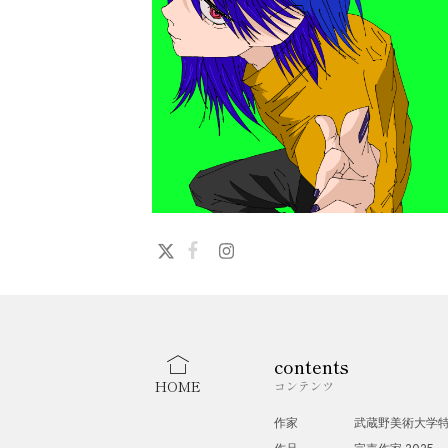
contents
HOME
コンテンツ
作家
武蔵野美術大学