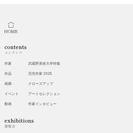
HOME
contents
コンテンツ
作家
武蔵野美術大学特集
作品
完売作家 2025
画廊
クローズアップ
イベント
アートセレクション
動画
作家インタビュー
exhibitions
展覧会