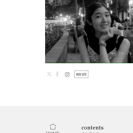
contents
コンテンツ