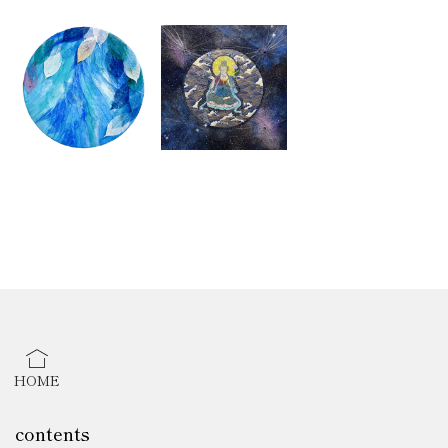
HOME
contents