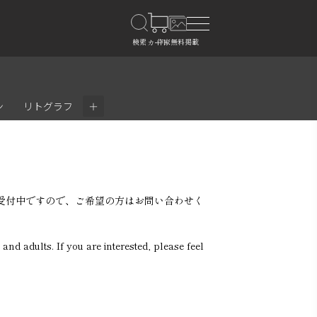
＋
ン
リトグラフ
受付中ですので、ご希望の方はお問い合わせく
nd adults. If you are interested, please feel