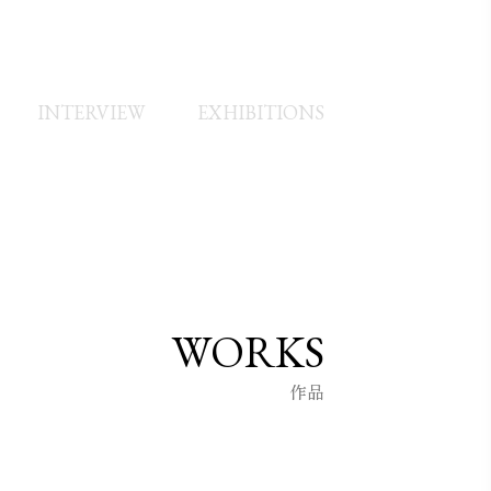
検定1級合格
INTERVIEW
EXHIBITIONS
WORKS
作品