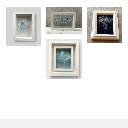
2023 美術の先生が作った作品展出品
2024 美術の先生が作った作品展出品
2025 美術の先生が作った作品展出品