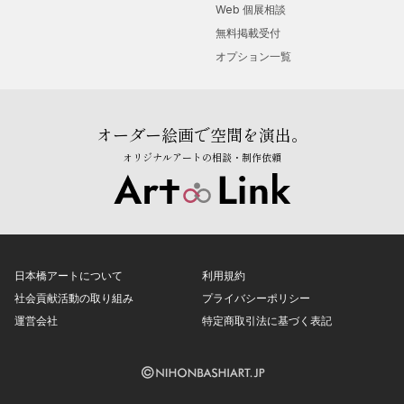
Web 個展相談
無料掲載受付
オプション一覧
オーダー絵画で空間を演出。
オリジナルアートの相談・制作依頼
日本橋アートについて
利用規約
社会貢献活動の取り組み
プライバシーポリシー
運営会社
特定商取引法に基づく表記