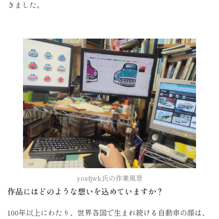
きました。
yosfjwk氏の作業風景
作品にはどのような想いを込めていますか？
100年以上にわたり、世界各国で生まれ続ける自動車の顔は、