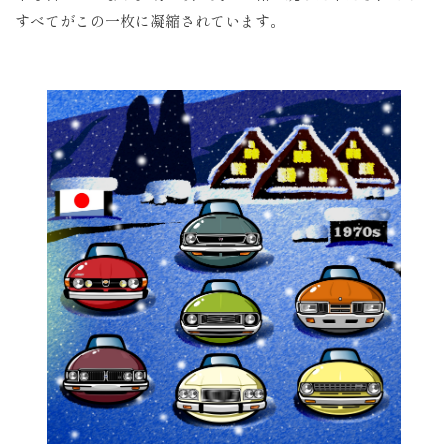
すべてがこの一枚に凝縮されています。