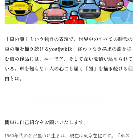
「車の顔」という独自の表現で、世界中のすべての時代の
車の顔を描き続けるyosfjwk氏。終わりなき探求の旅を歩
む彼の作品には、ユーモア、そして深い愛情が込められて
いる。車を知らない人の心にも届く「顔」を描き続ける理
由とは。
簡単に自己紹介をお願いいたします。
1960
年代の名古屋市に生まれ、現在は東京在住です。「車の