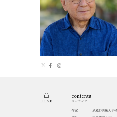
contents
HOME
コンテンツ
作家
武蔵野美術大学