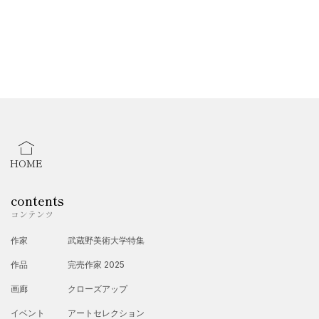
HOME
contents
コンテンツ
作家
武蔵野美術大学特集
作品
完売作家 2025
画廊
クローズアップ
イベント
アートセレクション