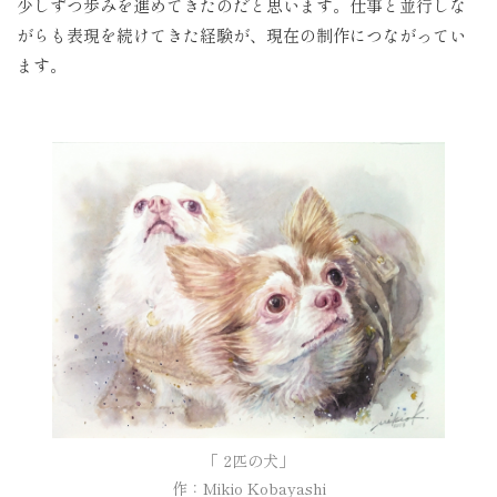
少しずつ歩みを進めてきたのだと思います。仕事と並行しな
がらも表現を続けてきた経験が、現在の制作につながってい
ます。
「 2匹の犬」

作：Mikio Kobayashi