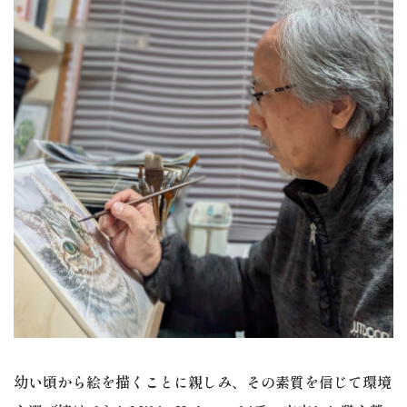
幼い頃から絵を描くことに親しみ、その素質を信じて環境