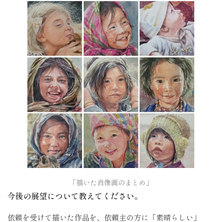
「描いた肖像画のまとめ」
今後の展望について教えてください。
依頼を受けて描いた作品を、依頼主の方に「素晴らしい」