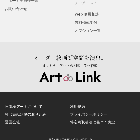
サポート会員様一覧
アーティスト
お問い合わせ
Web 個展相談
無料掲載受付
オプション一覧
オーダー絵画で空間を演出。
オリジナルアートの相談・制作依頼
日本橋アートについて
利用規約
社会貢献活動の取り組み
プライバシーポリシー
運営会社
特定商取引法に基づく表記