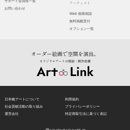
サポート会員様一覧
アーティスト
お問い合わせ
Web 個展相談
無料掲載受付
オプション一覧
オーダー絵画で空間を演出。
オリジナルアートの相談・制作依頼
日本橋アートについて
利用規約
社会貢献活動の取り組み
プライバシーポリシー
運営会社
特定商取引法に基づく表記